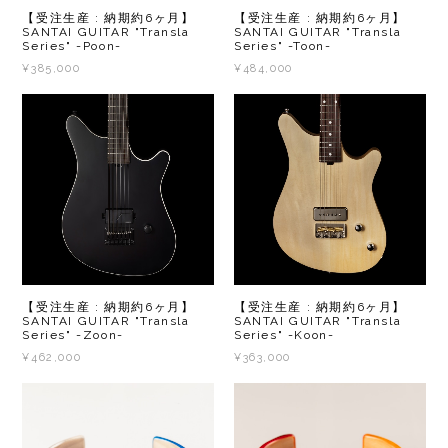
【受注生産 : 納期約6ヶ月】
【受注生産 : 納期約6ヶ月】
SANTAI GUITAR "Transla
SANTAI GUITAR "Transla
Series" -Poon-
Series" -Toon-
¥385,000
¥484,000
【受注生産 : 納期約6ヶ月】
【受注生産 : 納期約6ヶ月】
SANTAI GUITAR "Transla
SANTAI GUITAR "Transla
Series" -Zoon-
Series" -Koon-
¥462,000
¥363,000