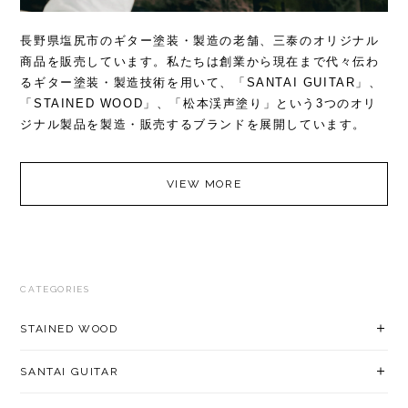
長野県塩尻市のギター塗装・製造の老舗、三泰のオリジナル
商品を販売しています。私たちは創業から現在まで代々伝わ
るギター塗装・製造技術を用いて、「SANTAI GUITAR」、
「STAINED WOOD」、「松本渓声塗り」という3つのオリ
ジナル製品を製造・販売するブランドを展開しています。
VIEW MORE
CATEGORIES
STAINED WOOD
SANTAI GUITAR